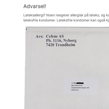
Advarsel!
Lateksallergi? Noen reagerer allergisk på lateks, og 
lateksfrie kondomer. Lateksfrie kondomer kan også kj