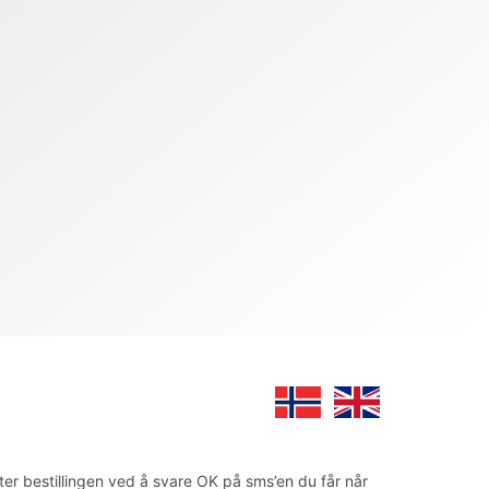
ter bestillingen ved å svare OK på sms’en du får når