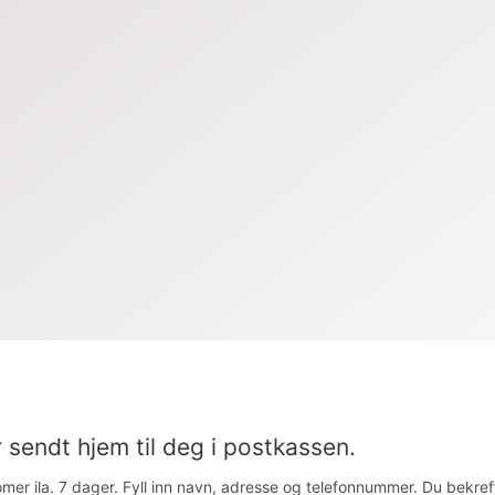
 sendt hjem til deg i postkassen.
mer ila. 7 dager. Fyll inn navn, adresse og telefonnummer. Du bekref